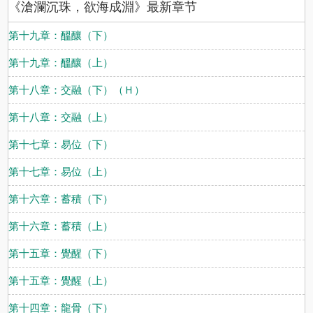
《滄瀾沉珠，欲海成淵》最新章节
第十九章：醞釀（下）
第十九章：醞釀（上）
第十八章：交融（下）（Ｈ）
第十八章：交融（上）
第十七章：易位（下）
第十七章：易位（上）
第十六章：蓄積（下）
第十六章：蓄積（上）
第十五章：覺醒（下）
第十五章：覺醒（上）
第十四章：龍骨（下）