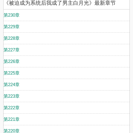
《被迫成为系统后我成了男主白月光》最新章节
第230章
第229章
第228章
第227章
第226章
第225章
第224章
第223章
第222章
第221章
第220章