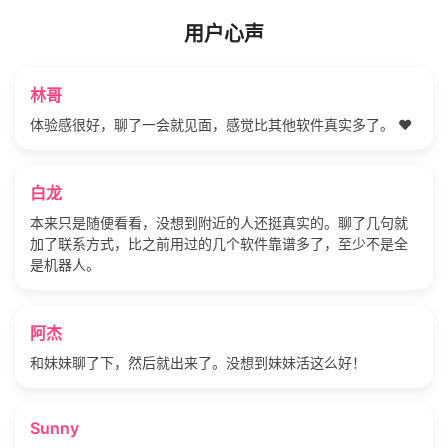
用户心声
林哥
体验感很好，聊了一会就见面，感觉比其他软件真实多了。 ❤️
白龙
本来只是随便看看，没想到附近的人还挺真实的。聊了几句就
加了联系方式，比之前用过的几个软件靠谱多了，至少不是全
是机器人。
阿杰
和妹妹聊了下，然后就出来了。没想到妹妹活这么好！
Sunny