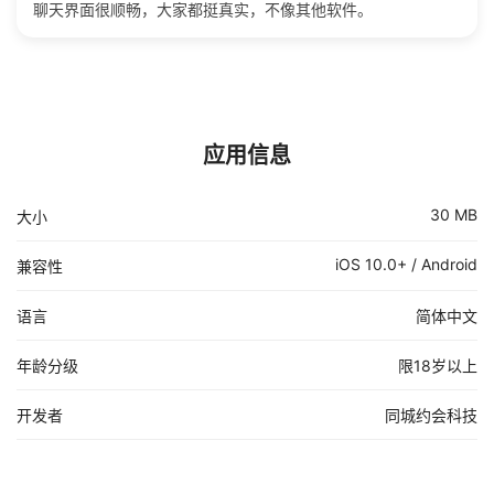
聊天界面很顺畅，大家都挺真实，不像其他软件。
应用信息
30 MB
大小
iOS 10.0+ / Android
兼容性
语言
简体中文
年龄分级
限18岁以上
开发者
同城约会科技