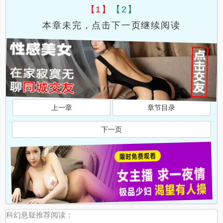
【1】
【2】
本章未完，点击下一页继续阅读
上一章
章节目录
下一页
科幻悬疑推荐阅读：