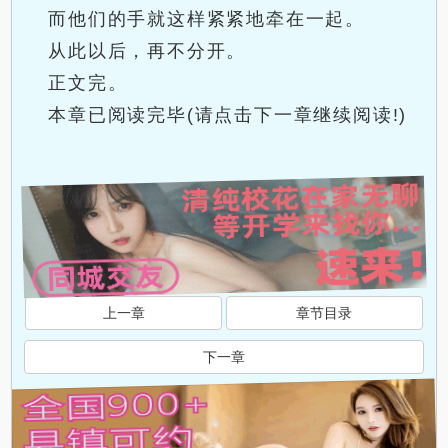
而他们的手就这样紧紧地牵在一起。
从此以后，再不分开。
正文完。
本章已阅读完毕(请点击下一章继续阅读!)
上一章
章节目录
下一章