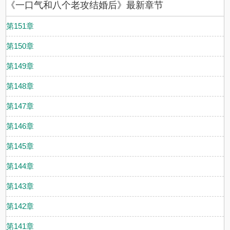
《一口气和八个老攻结婚后》最新章节
第151章
第150章
第149章
第148章
第147章
第146章
第145章
第144章
第143章
第142章
第141章