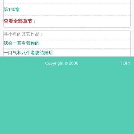
第140章
查看全部章节 ↓
谷小鱼的其它作品：
我会一直看着你的
一口气和八个老攻结婚后
Copyright © 2006
TOP↑