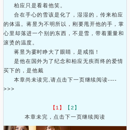
柏应只是看着他笑。
合在手心的雪该是化了，湿湿的，传来柏应
的体温。蒋昱为不明所以，刚要甩开他的手，掌
心里却落进一个别的东西，不是雪，带着重量和
滚烫的温度。
蒋昱为霎时睁大了眼睛，是戒指！
是他在国外为了纪念和柏应无疾而终的爱情
买下的，是他戴
本章尚未读完,请点击下一页继续阅读----
>>>
【1】
【2】
本章未完，点击下一页继续阅读