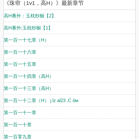
《珠帘（1v1，高H）》最新章节
高H番外：玉枕纱橱【2】
高H番外:玉枕纱橱【1】
第一百一十七章（H）
第一百一十六章
第一百一十五章
第一百一十四章（高H）
第一百一十三章（高H）
第一百一十二章（H） j ǐz aǐ23 .С ǒм
第一百一十一章
第一百一十章
第一百零九章