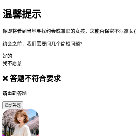
温馨提示
你即将看到当地寻找约会或兼职的女孩，您能否保密不泄露女
约会之前，我们需要问几个简短问题?
好的
我不愿意
❌ 答题不符合要求
请重新答题
重新答题