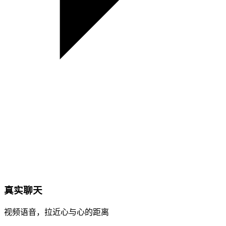
真实聊天
视频语音，拉近心与心的距离