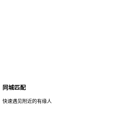
同城匹配
快速遇见附近的有缘人