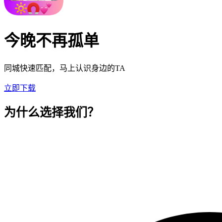
今晚不再孤单
同城快速匹配，马上认识身边的TA
立即下载
为什么选择我们？